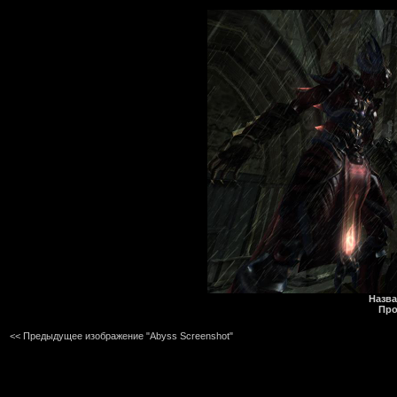
Назва
Про
<< Предыдущее изображение "Abyss Screenshot"