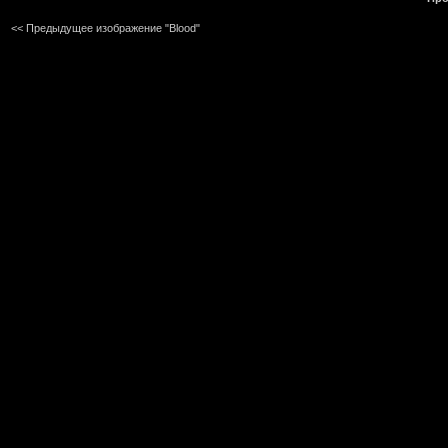
<< Предыдущее изображение "Blood"