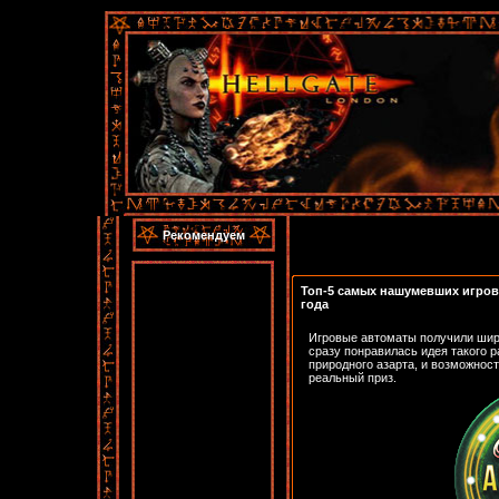
Рекомендуем
Топ-5 самых нашумевших игров
года
Игровые автоматы получили шир
сразу понравилась идея такого р
природного азарта, и возможност
реальный приз.