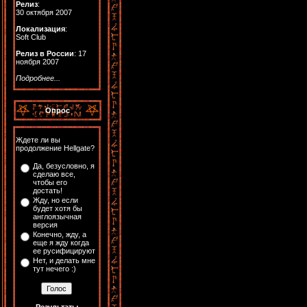
Релиз
:
30 октября 2007
Локализация
:
Soft Club
Релиз в России
: 17
ноября 2007
Подробнее...
Опрос
Ждете ли вы
продолжение Hellgate?
Да, безусловно, я
сделаю все,
чтобы его
достать!
Жду, но если
будет хотя бы
англоязычная
версия
Конечно, жду, а
еще я жду когда
ее русифицируют
Нет, и делать мне
тут нечего :)