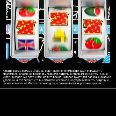
Кстати, кроме режима игры, вы еще также легко сможете сами определять
максимально удобное время и место для встречи с игровым контентом, а еще
играть в азартные слоты именно в то время, которое будет для вас максимально
удобным, а это значит, что вы сможете максимально удобно вписать встречу с
развлечениями от Мостбет казино даже в самый плотный рабочий график.