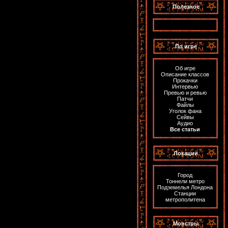
Полезное
По игре
Об игре
Описание классов
Прокачки
Интервью
Превью и ревью
Патчи
Файлы
Уголок фана
Сейвы
Аудио
Все статьи
Локации
Город
Тоннели метро
Подземелья Лондона
Станции
метрополитена
Монстры