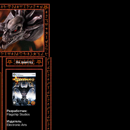
На заметку
Разработчик
:
Flagship Studios
Издатель
:
Electronic Arts