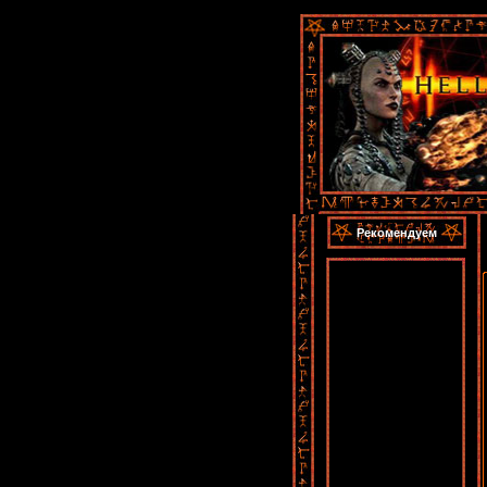
Рекомендуем