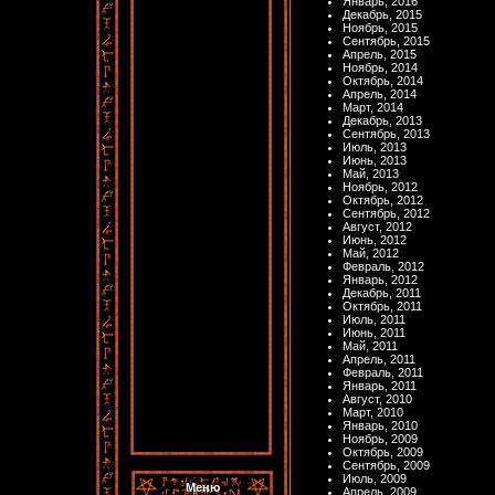
Январь, 2016
Декабрь, 2015
Ноябрь, 2015
Сентябрь, 2015
Апрель, 2015
Ноябрь, 2014
Октябрь, 2014
Апрель, 2014
Март, 2014
Декабрь, 2013
Сентябрь, 2013
Июль, 2013
Июнь, 2013
Май, 2013
Ноябрь, 2012
Октябрь, 2012
Сентябрь, 2012
Август, 2012
Июнь, 2012
Май, 2012
Февраль, 2012
Январь, 2012
Декабрь, 2011
Октябрь, 2011
Июль, 2011
Июнь, 2011
Май, 2011
Апрель, 2011
Февраль, 2011
Январь, 2011
Август, 2010
Март, 2010
Январь, 2010
Ноябрь, 2009
Октябрь, 2009
Сентябрь, 2009
Июль, 2009
Меню
Апрель, 2009