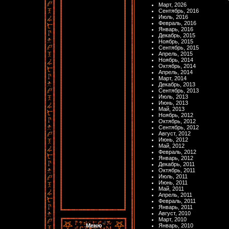
Март, 2026
Сентябрь, 2016
Июль, 2016
Февраль, 2016
Январь, 2016
Декабрь, 2015
Ноябрь, 2015
Сентябрь, 2015
Апрель, 2015
Ноябрь, 2014
Октябрь, 2014
Апрель, 2014
Март, 2014
Декабрь, 2013
Сентябрь, 2013
Июль, 2013
Июнь, 2013
Май, 2013
Ноябрь, 2012
Октябрь, 2012
Сентябрь, 2012
Август, 2012
Июнь, 2012
Май, 2012
Февраль, 2012
Январь, 2012
Декабрь, 2011
Октябрь, 2011
Июль, 2011
Июнь, 2011
Май, 2011
Апрель, 2011
Февраль, 2011
Январь, 2011
Август, 2010
Март, 2010
Меню
Январь, 2010