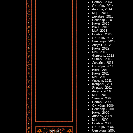
Ноябрь, 2014
Октябрь, 2014
Апрель, 2014
Март, 2014
Декабрь, 2013
Сентябрь, 2013
Июль, 2013
Июнь, 2013
Май, 2013
Ноябрь, 2012
Октябрь, 2012
Сентябрь, 2012
Август, 2012
Июнь, 2012
Май, 2012
Февраль, 2012
Январь, 2012
Декабрь, 2011
Октябрь, 2011
Июль, 2011
Июнь, 2011
Май, 2011
Апрель, 2011
Февраль, 2011
Январь, 2011
Август, 2010
Март, 2010
Январь, 2010
Ноябрь, 2009
Октябрь, 2009
Сентябрь, 2009
Июль, 2009
Апрель, 2009
Март, 2009
Ноябрь, 2008
Октябрь, 2008
Сентябрь, 2008
Меню