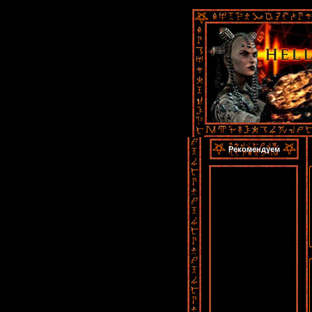
Рекомендуем